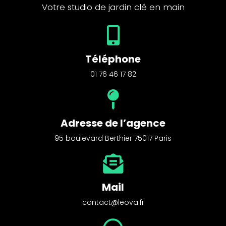
Votre studio de jardin clé en main
Téléphone
01 76 46 17 82
Adresse de l’agence
95 boulevard Berthier 75017 Paris
Mail
contact@leova.fr