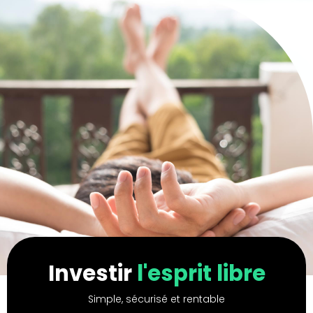
Investir
l'esprit libre
Simple, sécurisé et rentable