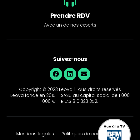
Prendre RDV
Avec un de nos experts
Suivez-nous
Copyright © 2023 Leova | Tous droits réservés
Leova fondé en 2015 – SASU au capital social de 1 000
000 € – R.C.S 810 323 352.
Vue à la TV
Mentions légales
Politiques de confidentialité