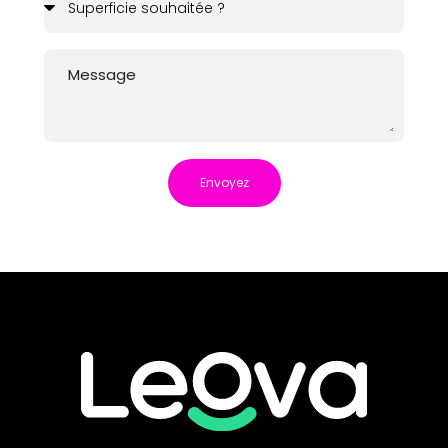
Envoyez