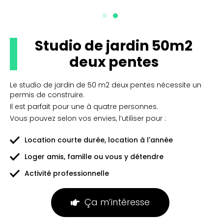
Studio de jardin 50m2
deux pentes
Le studio de jardin de 50 m2 deux pentes nécessite un
permis de construire.
Il est parfait pour une à quatre personnes.
Vous pouvez selon vos envies, l’utiliser pour :
Location courte durée, location à l'année
Loger amis, famille ou vous y détendre
Activité professionnelle
Ça m’intéresse