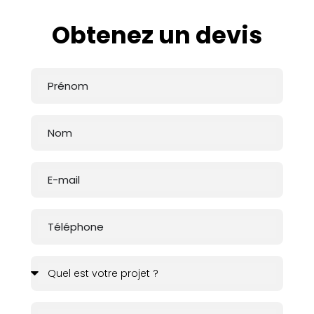
Obtenez un devis