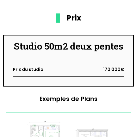
Prix
Studio 50m2 deux pentes
Prix du studio
170 000€
Exemples de Plans​