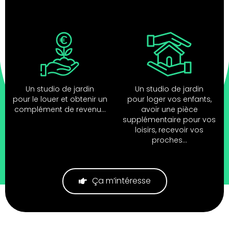
Un studio de jardin
Un studio de jardin
pour le louer et obtenir un
pour loger vos enfants,
complément de revenu...
avoir une pièce
supplémentaire pour vos
loisirs, recevoir vos
proches...
Ça m’intéresse