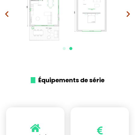
Équipements de série